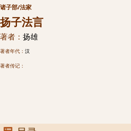
诸子部/法家
扬子法言
著者：
扬雄
著者年代：
汉
著者传记：