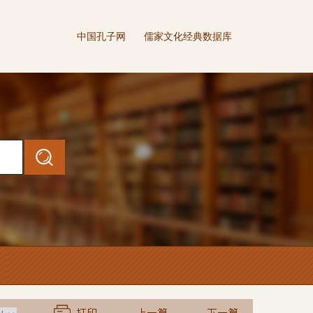
中国孔子网
儒家文化经典数据库