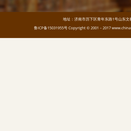
地址：济南市历下区青年东路1号山东文教大厦 邮编：
鲁ICP备15031955号
Copyright © 2001－2017 www.c