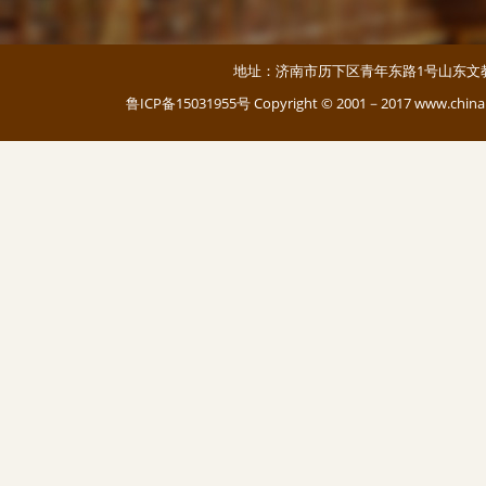
地址：济南市历下区青年东路1号山东文教大厦 邮编：
鲁ICP备15031955号
Copyright © 2001－2017 www.c