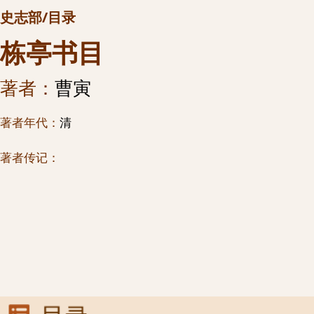
史志部/目录
栋亭书目
著者：
曹寅
著者年代：
清
著者传记：