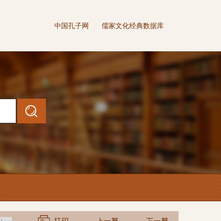
中国孔子网
儒家文化经典数据库