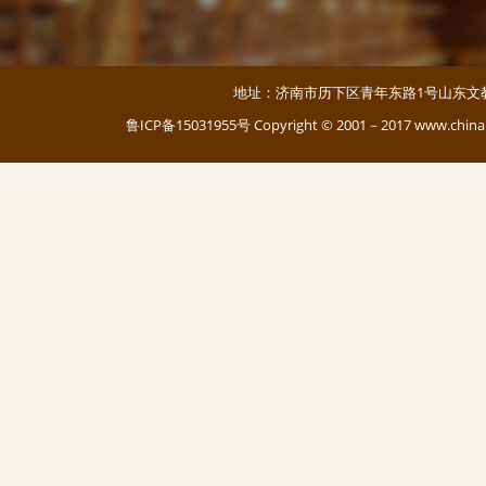
地址：济南市历下区青年东路1号山东文教大厦 邮编：
鲁ICP备15031955号
Copyright © 2001－2017 www.c