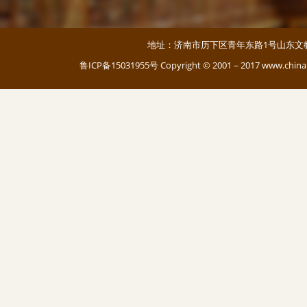
地址：济南市历下区青年东路1号山东文教大厦 邮编：
鲁ICP备15031955号
Copyright © 2001－2017 www.c