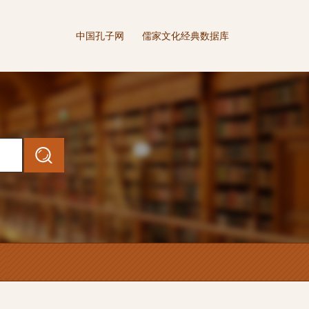
中国孔子网
儒家文化经典数据库