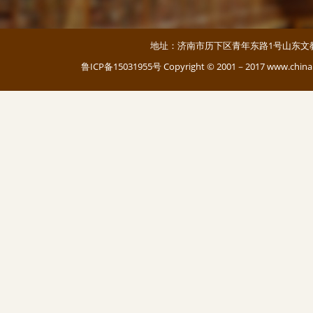
地址：济南市历下区青年东路1号山东文教大厦 邮编：
鲁ICP备15031955号
Copyright © 2001－2017 www.c