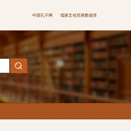
中国孔子网
儒家文化经典数据库