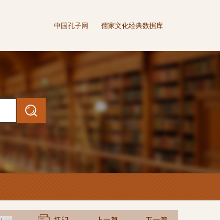
中国孔子网
儒家文化经典数据库