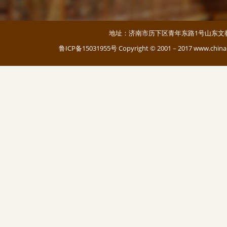
地址：济南市历下区青年东路1号山东文教大厦 邮编：
鲁ICP备15031955号
Copyright © 2001－2017 www.c