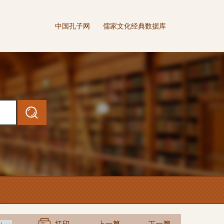
中国孔子网
儒家文化经典数据库