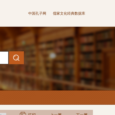
中国孔子网
儒家文化经典数据库