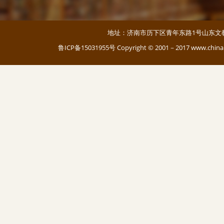
地址：济南市历下区青年东路1号山东文教大厦 邮编：
鲁ICP备15031955号
Copyright © 2001－2017 www.c