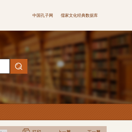
中国孔子网
儒家文化经典数据库