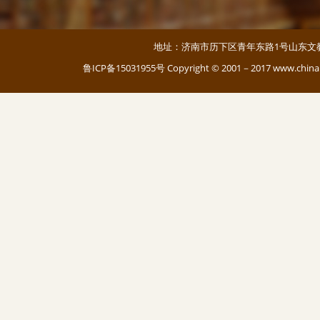
地址：济南市历下区青年东路1号山东文教大厦 邮编：
鲁ICP备15031955号
Copyright © 2001－2017 www.c