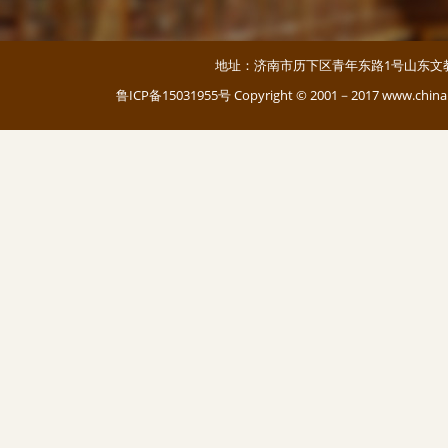
地址：济南市历下区青年东路1号山东文教大厦 邮编：
鲁ICP备15031955号
Copyright © 2001－2017 www.c