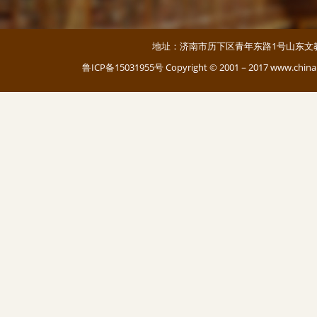
地址：济南市历下区青年东路1号山东文教大厦 邮编：
鲁ICP备15031955号
Copyright © 2001－2017 www.c