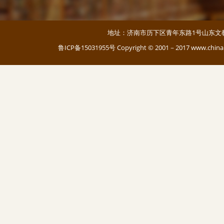
地址：济南市历下区青年东路1号山东文教大厦 邮编：
鲁ICP备15031955号
Copyright © 2001－2017 www.c