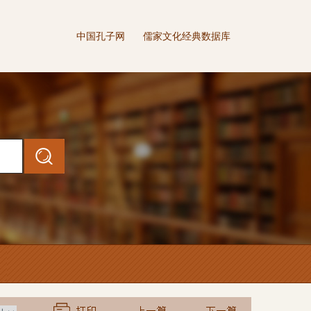
中国孔子网
儒家文化经典数据库