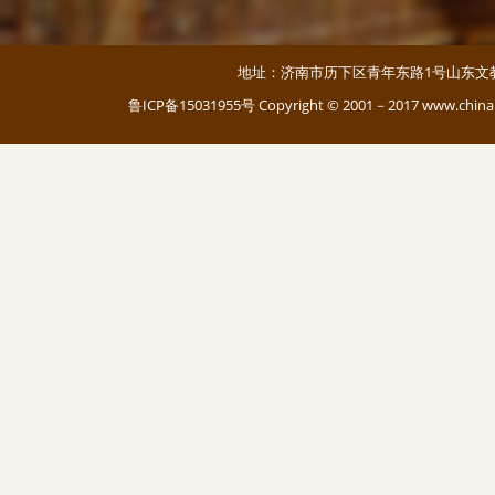
地址：济南市历下区青年东路1号山东文教大厦 邮编：
鲁ICP备15031955号
Copyright © 2001－2017 www.c