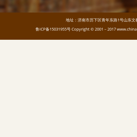
地址：济南市历下区青年东路1号山东文教大厦 邮编：
鲁ICP备15031955号
Copyright © 2001－2017 www.c