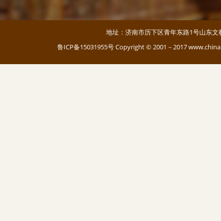
地址：济南市历下区青年东路1号山东文教大厦 邮编：
鲁ICP备15031955号
Copyright © 2001－2017 www.c