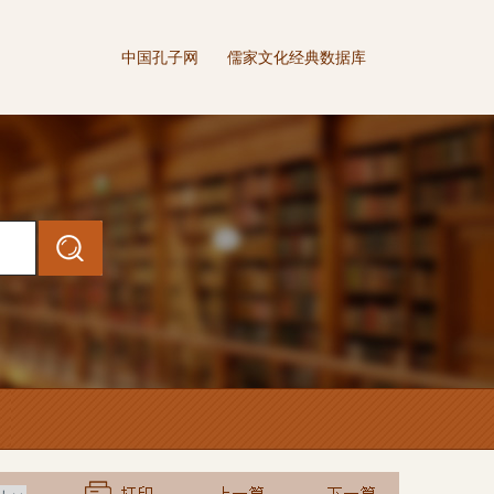
中国孔子网
儒家文化经典数据库