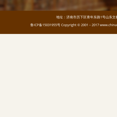
地址：济南市历下区青年东路1号山东文教大厦 邮编：
鲁ICP备15031955号
Copyright © 2001－2017 www.c