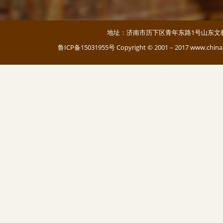
地址：济南市历下区青年东路1号山东文教大厦 邮编：
鲁ICP备15031955号
Copyright © 2001－2017 www.c