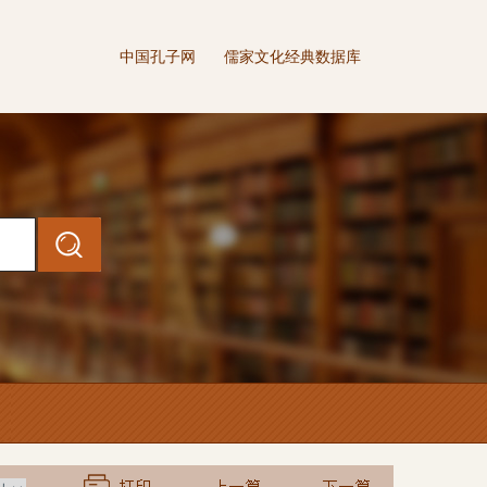
中国孔子网
儒家文化经典数据库