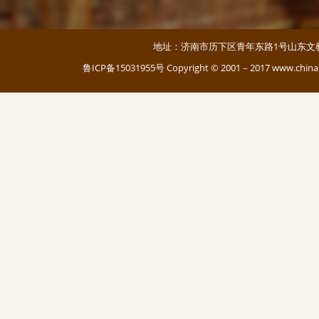
地址：济南市历下区青年东路1号山东文教大厦 邮编：
鲁ICP备15031955号
Copyright © 2001－2017 www.c