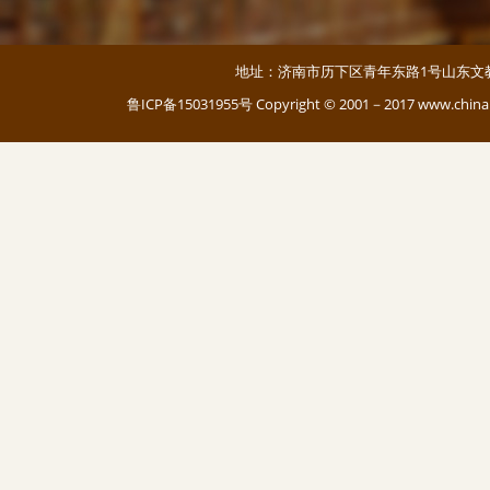
地址：济南市历下区青年东路1号山东文教大厦 邮编：
鲁ICP备15031955号
Copyright © 2001－2017 www.c