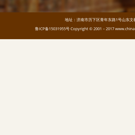
地址：济南市历下区青年东路1号山东文教大厦 邮编：
鲁ICP备15031955号
Copyright © 2001－2017 www.c