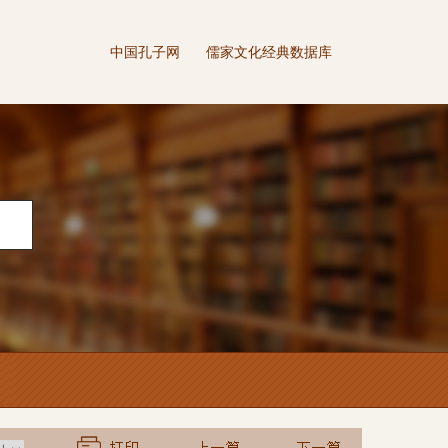
中国孔子网
儒家文化经典数据库