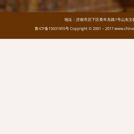
地址：济南市历下区青年东路1号山东文教大厦 邮编：
鲁ICP备15031955号
Copyright © 2001－2017 www.c