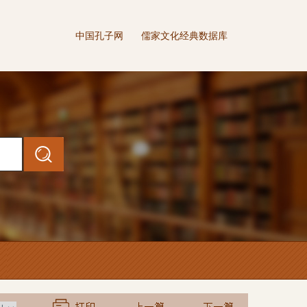
中国孔子网
儒家文化经典数据库