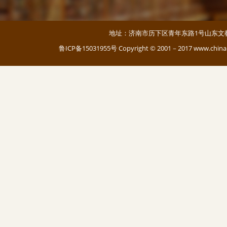
地址：济南市历下区青年东路1号山东文教大厦 邮编：
鲁ICP备15031955号
Copyright © 2001－2017 www.c