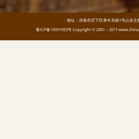
地址：济南市历下区青年东路1号山东文教大厦 邮编：
鲁ICP备15031955号
Copyright © 2001－2017 www.c