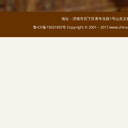
地址：济南市历下区青年东路1号山东文教大厦 邮编：
鲁ICP备15031955号
Copyright © 2001－2017 www.c