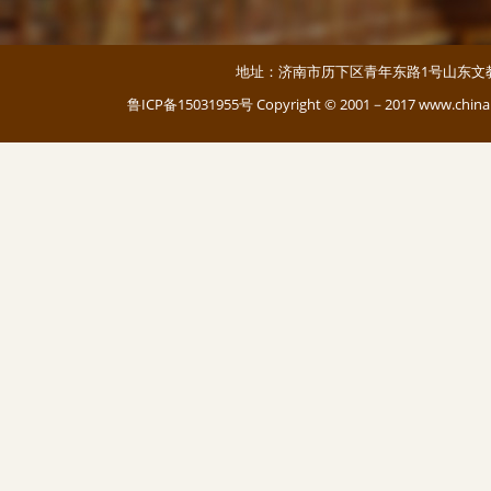
地址：济南市历下区青年东路1号山东文教大厦 邮编：
鲁ICP备15031955号
Copyright © 2001－2017 www.c