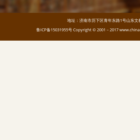
地址：济南市历下区青年东路1号山东文教大厦 邮编：
鲁ICP备15031955号
Copyright © 2001－2017 www.c