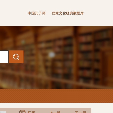
中国孔子网
儒家文化经典数据库