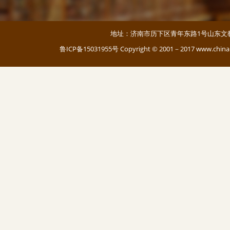
地址：济南市历下区青年东路1号山东文教大厦 邮编：
鲁ICP备15031955号
Copyright © 2001－2017 www.c