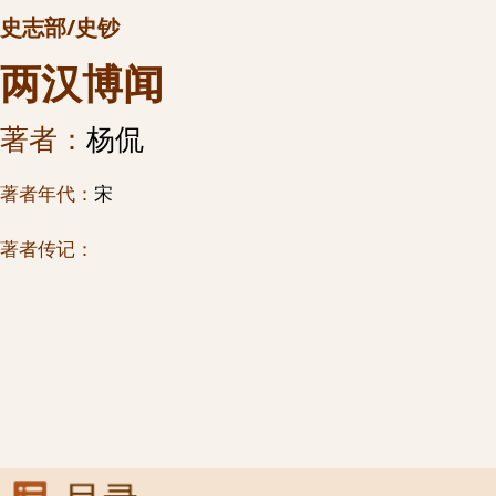
史志部/史钞
两汉博闻
著者：
杨侃
著者年代：
宋
著者传记：