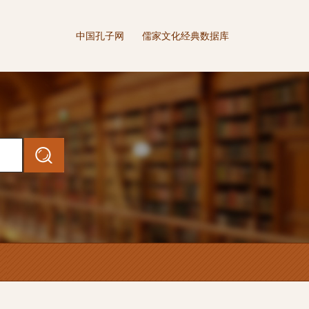
中国孔子网
儒家文化经典数据库