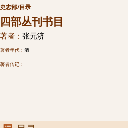
史志部/目录
四部丛刊书目
著者：
张元济
著者年代：
清
著者传记：