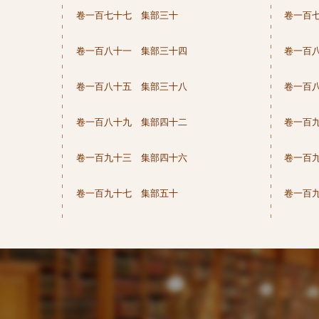
卷一百七十七 集部三十
卷一百
卷一百八十一 集部三十四
卷一百
卷一百八十五 集部三十八
卷一百
卷一百八十九 集部四十二
卷一百
卷一百九十三 集部四十六
卷一百
卷一百九十七 集部五十
卷一百