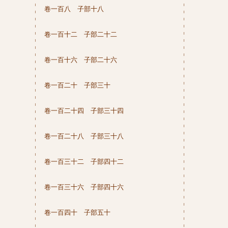
卷一百八 子部十八
卷一百十二 子部二十二
卷一百十六 子部二十六
卷一百二十 子部三十
卷一百二十四 子部三十四
卷一百二十八 子部三十八
卷一百三十二 子部四十二
卷一百三十六 子部四十六
卷一百四十 子部五十