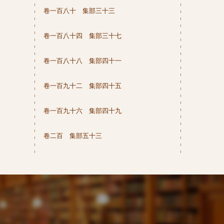
卷一百八十 集部三十三
卷一百八十四 集部三十七
卷一百八十八 集部四十一
卷一百九十二 集部四十五
卷一百九十六 集部四十九
卷二百 集部五十三