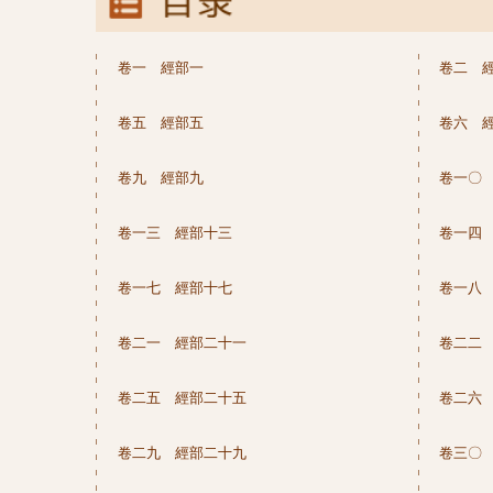
卷一 經部一
卷二 
卷五 經部五
卷六 
卷九 經部九
卷一〇
卷一三 經部十三
卷一四
卷一七 經部十七
卷一八
卷二一 經部二十一
卷二二
卷二五 經部二十五
卷二六
卷二九 經部二十九
卷三〇