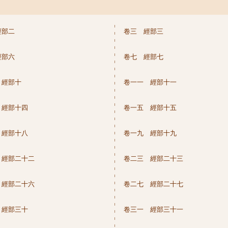
經部二
卷三 經部三
經部六
卷七 經部七
 經部十
卷一一 經部十一
 經部十四
卷一五 經部十五
 經部十八
卷一九 經部十九
 經部二十二
卷二三 經部二十三
 經部二十六
卷二七 經部二十七
 經部三十
卷三一 經部三十一