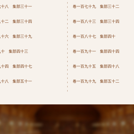
七十八 集部三十一
卷一百七十九 集部三十二
八十二 集部三十四
卷一百八十三 集部三十四
八十六 集部三十九
卷一百八十七 集部四十
九十 集部四十三
卷一百九十一 集部四十四
九十四 集部四十七
卷一百九十五 集部四十八
九十八 集部五十一
卷一百九十九 集部五十二