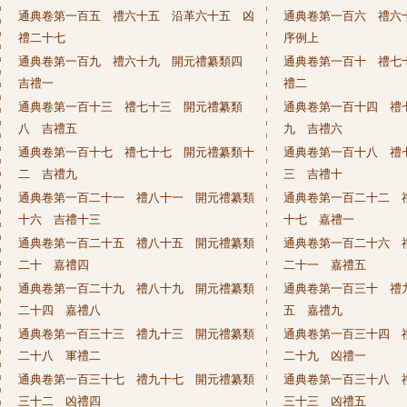
通典卷第一百五 禮六十五 沿革六十五 凶
通典卷第一百六 禮
禮二十七
序例上
通典卷第一百九 禮六十九 開元禮纂類四
通典卷第一百十 禮七
吉禮一
禮二
通典卷第一百十三 禮七十三 開元禮纂類
通典卷第一百十四 禮
八 吉禮五
九 吉禮六
通典卷第一百十七 禮七十七 開元禮纂類十
通典卷第一百十八 禮
二 吉禮九
三 吉禮十
通典卷第一百二十一 禮八十一 開元禮纂類
通典卷第一百二十二 
十六 吉禮十三
十七 嘉禮一
通典卷第一百二十五 禮八十五 開元禮纂類
通典卷第一百二十六 
二十 嘉禮四
二十一 嘉禮五
通典卷第一百二十九 禮八十九 開元禮纂類
通典卷第一百三十 禮
二十四 嘉禮八
五 嘉禮九
通典卷第一百三十三 禮九十三 開元禮纂類
通典卷第一百三十四 
二十八 軍禮二
二十九 凶禮一
通典卷第一百三十七 禮九十七 開元禮纂類
通典卷第一百三十八 
三十二 凶禮四
三十三 凶禮五