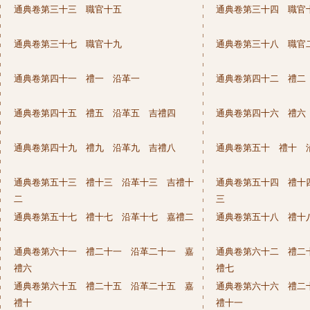
通典卷第三十三 職官十五
通典卷第三十四 職官
通典卷第三十七 職官十九
通典卷第三十八 職官
通典卷第四十一 禮一 沿革一
通典卷第四十二 禮二
通典卷第四十五 禮五 沿革五 吉禮四
通典卷第四十六 禮六
通典卷第四十九 禮九 沿革九 吉禮八
通典卷第五十 禮十 
通典卷第五十三 禮十三 沿革十三 吉禮十
通典卷第五十四 禮十
二
三
通典卷第五十七 禮十七 沿革十七 嘉禮二
通典卷第五十八 禮十
通典卷第六十一 禮二十一 沿革二十一 嘉
通典卷第六十二 禮二
禮六
禮七
通典卷第六十五 禮二十五 沿革二十五 嘉
通典卷第六十六 禮二
禮十
禮十一