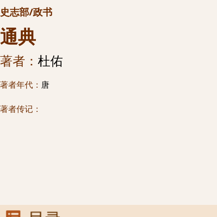
史志部/政书
通典
著者：
杜佑
著者年代：
唐
著者传记：