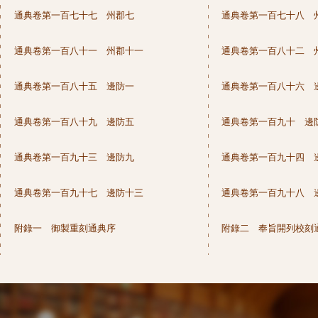
通典卷第一百七十七 州郡七
通典卷第一百七十八 
通典卷第一百八十一 州郡十一
通典卷第一百八十二 
通典卷第一百八十五 邊防一
通典卷第一百八十六 
通典卷第一百八十九 邊防五
通典卷第一百九十 邊
通典卷第一百九十三 邊防九
通典卷第一百九十四 
通典卷第一百九十七 邊防十三
通典卷第一百九十八 
附錄一 御製重刻通典序
附錄二 奉旨開列校刻