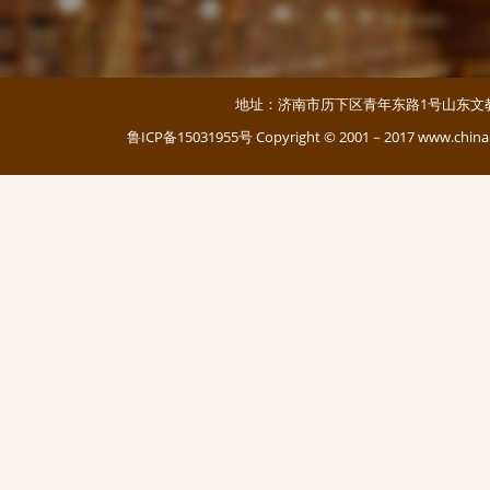
地址：济南市历下区青年东路1号山东文教大厦 邮编：
鲁ICP备15031955号
Copyright © 2001－2017 www.c