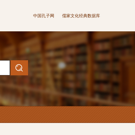
中国孔子网
儒家文化经典数据库