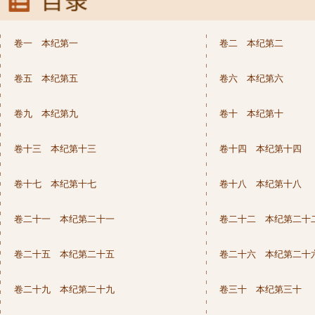
卷一 本纪第一
卷二 本纪第二
卷五 本纪第五
卷六 本纪第六
卷九 本纪第九
卷十 本纪第十
卷十三 本纪第十三
卷十四 本纪第十四
卷十七 本纪第十七
卷十八 本纪第十八
卷二十一 本纪第二十一
卷二十二 本纪第二十
卷二十五 本纪第二十五
卷二十六 本纪第二十
卷二十九 本纪第二十九
卷三十 本纪第三十