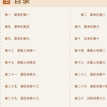
卷一 梁本纪第一
卷二 梁本纪第二
卷五 唐本纪第五
卷六 唐本纪第六
卷九 晋本纪第九
卷十 汉本纪第十
卷十三 梁家人传第一
卷十四 唐家人传第二
卷十七 晋家人传第五
卷十八 汉家人传第六
卷二十一 梁臣传第九
卷二十二 梁臣传第十
卷二十五 唐臣传第十三
卷二十六 唐臣传第十
卷二十九 晋臣传第十七
卷三十 汉臣传第十八