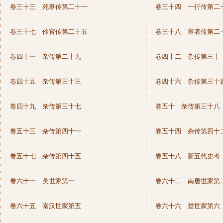
卷三十三 死事传第二十一
卷三十四 一行传第二
卷三十七 伶官传第二十五
卷三十八 宦者传第二
卷四十一 杂传第二十九
卷四十二 杂传第三十
卷四十五 杂传第三十三
卷四十六 杂传第三十
卷四十九 杂传第三十七
卷五十 杂传第三十八
卷五十三 杂传第四十一
卷五十四 杂传第四十
卷五十七 杂传第四十五
卷五十八 新五代史考
卷六十一 吴世家第一
卷六十二 南唐世家第
卷六十五 南汉世家第五
卷六十六 楚世家第六