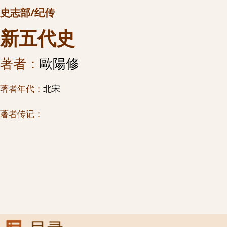
史志部/纪传
新五代史
著者：
歐陽修
著者年代：
北宋
著者传记：